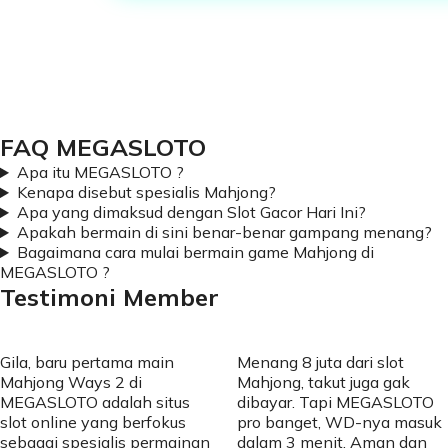
Loading...
FAQ MEGASLOTO
Apa itu MEGASLOTO ?
Kenapa disebut spesialis Mahjong?
Apa yang dimaksud dengan Slot Gacor Hari Ini?
Apakah bermain di sini benar-benar gampang menang?
Bagaimana cara mulai bermain game Mahjong di
MEGASLOTO ?
Testimoni Member
Gila, baru pertama main
Menang 8 juta dari slot
Mahjong Ways 2 di
Mahjong, takut juga gak
MEGASLOTO adalah situs
dibayar. Tapi MEGASLOTO
slot online yang berfokus
pro banget, WD-nya masuk
sebagai spesialis permainan
dalam 3 menit. Aman dan